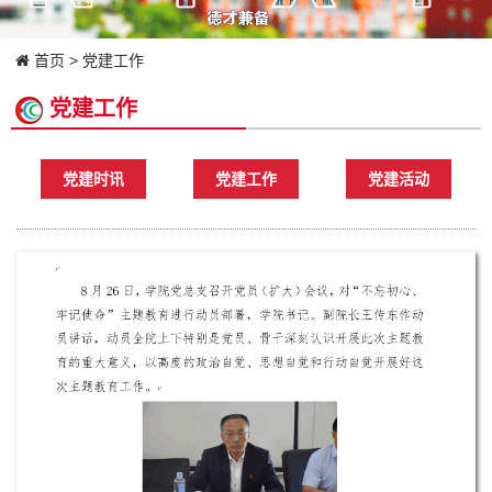
首页
>
党建工作
党建工作
党建时讯
党建工作
党建活动