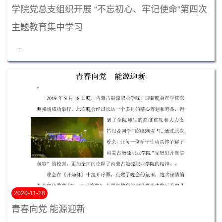
学院党总支组织开展 “不忘初心、牢记使命”第四次
主题教育集中学习
...
2020-11-28
青春向党 能源迎新