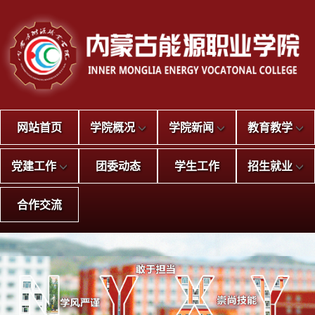
网站首页
学院概况
学院新闻
教育教学
党建工作
团委动态
学生工作
招生就业
合作交流