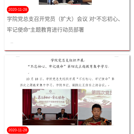
2020-11-28
学院党总支召开党员（扩大）会议 对“不忘初心、
牢记使命”主题教育进行动员部署
...
2020-11-28