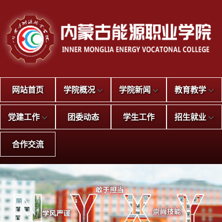
网站首页
学院概况
学院新闻
教育教学
党建工作
团委动态
学生工作
招生就业
合作交流