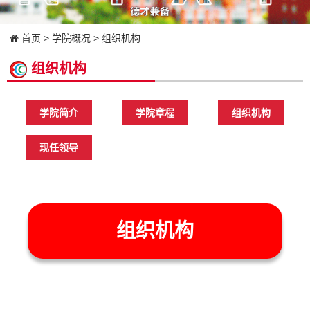
首页
>
学院概况
>
组织机构
组织机构
学院简介
学院章程
组织机构
现任领导
组织机构