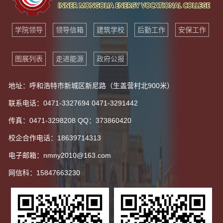
学院领导
领导信箱
建筑学校
后勤工作
安保工作
图展列表
走进能源
政府公报
地址：呼和浩特市新城区新尼路（生盖营村北900米）
联系电话：0471-3327694 0471-3291442
传真：0471-3298208 QQ：373860420
校企合作电话：18639714313
电子邮箱：nmny2010@163.com
网信科：15847663230