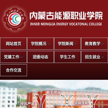
网站首页
学院概况
学院新闻
教育教学
党建工作
团委动态
学生工作
招生就业
合作交流