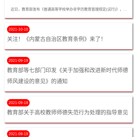
近日，教育部发布《普通高等学校举办非学历教育管理规定(试行)》，进一步加强对普通高等学校举办非学历教育的规范管理。有哪些值得关注的内容？一起来看↓↓...
2021-10-10
关注！《内蒙古自治区教育条例》来了！
2021-09-19
教育部等七部门印发《关于加强和改进新时代师德
师风建设的意见》的通知
2021-09-19
教育部关于高校教师师德失范行为处理的指导意见
2021-09-19