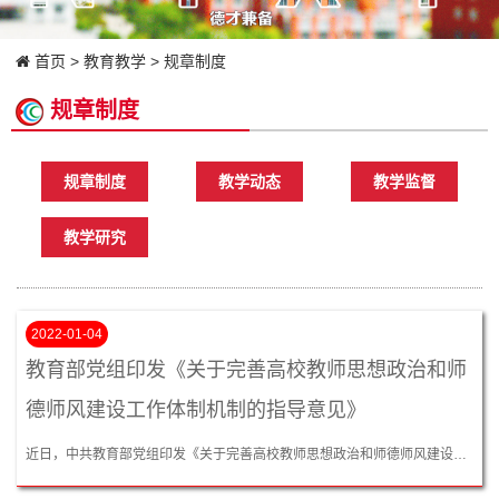
首页
>
教育教学
>
规章制度
规章制度
规章制度
教学动态
教学监督
教学研究
2022-01-04
教育部党组印发《关于完善高校教师思想政治和师
德师风建设工作体制机制的指导意见》
近日，中共教育部党组印发《关于完善高校教师思想政治和师德师风建设工作体制机制的指导意见》...