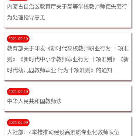
内蒙古自治区教育厅关于高等学校教师师德失范行
为处理指导意见
2021-09-19
教育部关于印发《新时代高校教师职业行为 十项准
则》《新时代中小学教师职业行为 十项准则》《新
时代幼儿园教师职业 行为十项准则》的通知
2021-09-19
中华人民共和国教师法
2021-09-09
人社部：4举措推动建设高素质专业化教师队伍