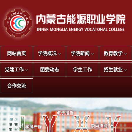
网站首页
学院概况
学院新闻
教育教学
党建工作
团委动态
学生工作
招生就业
合作交流