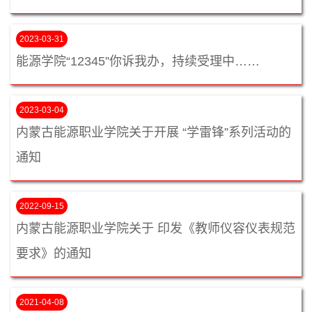
2023-03-31
能源学院“12345”你诉我办，持续受理中……
2023-03-04
内蒙古能源职业学院关于开展 “学雷锋”系列活动的
通知
2022-09-15
内蒙古能源职业学院关于 印发《教师仪容仪表规范
要求》的通知
2021-04-08