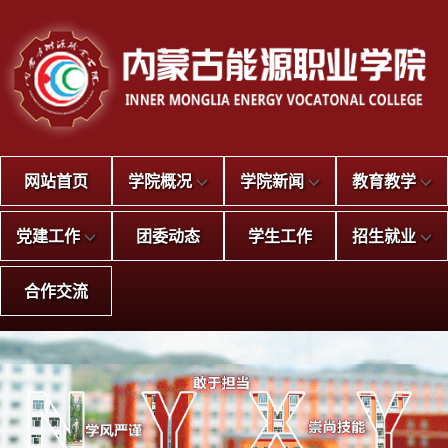
网站首页
学院概况
学院新闻
教育教学
党建工作
团委动态
学生工作
招生就业
合作交流