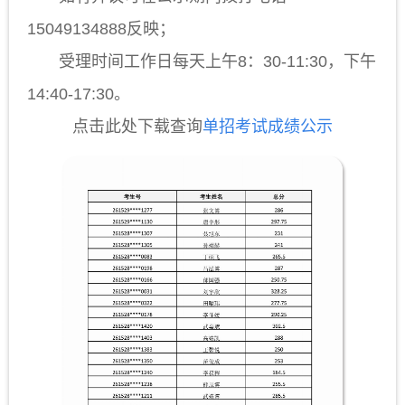
15049134888反映；
受理时间工作日每天上午8：30-11:30，下午
14:40-17:30。
点击此处下载查询
单招考试成绩公示