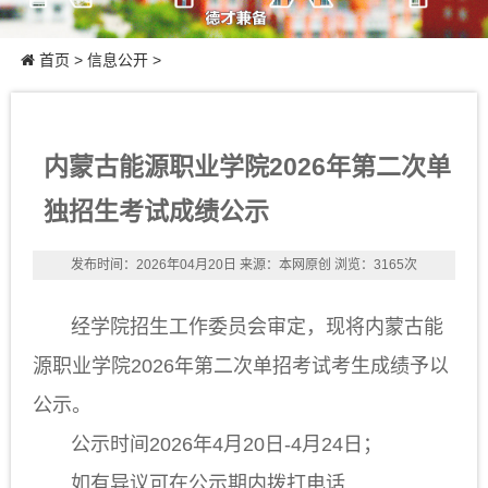
首页
>
信息公开
>
内蒙古能源职业学院2026年第二次单
独招生考试成绩公示
发布时间：2026年04月20日
来源：本网原创
浏览：3165次
经学院招生工作委员会审定，现将内蒙古能
源职业学院2026年第二次单招考试考生成绩予以
公示。
公示时间2026年4月20日-4月24日；
如有异议可在公示期内拨打电话