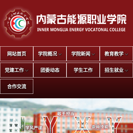
网站首页
学院概况
学院新闻
教育教学
党建工作
团委动态
学生工作
招生就业
合作交流