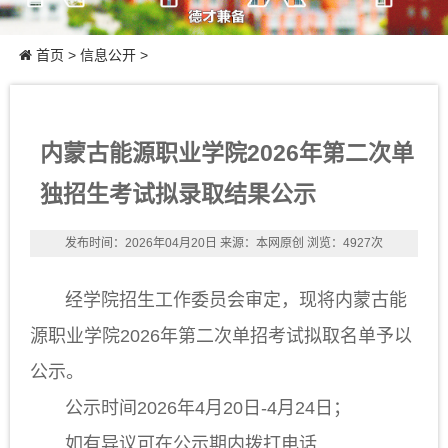
首页
>
信息公开
>
内蒙古能源职业学院2026年第二次单
独招生考试拟录取结果公示
发布时间：2026年04月20日
来源：本网原创
浏览：4927次
经学院招生工作委员会审定，现将内蒙古能
源职业学院2026年第二次单招考试拟取名单予以
公示。
公示时间2026年4月20日-4月24日；
如有异议可在公示期内拨打电话