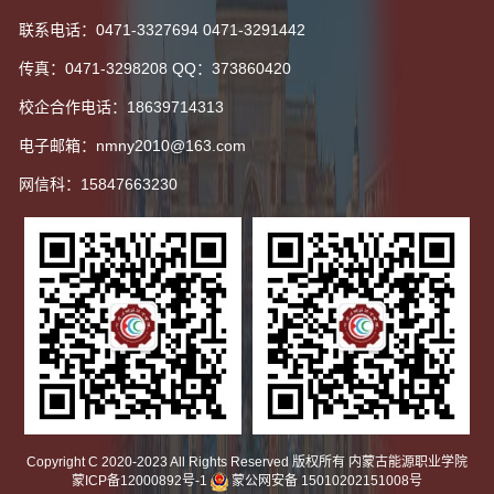
联系电话：0471-3327694 0471-3291442
传真：0471-3298208 QQ：373860420
校企合作电话：18639714313
电子邮箱：nmny2010@163.com
网信科：15847663230
Copyright C 2020-2023 All Rights Reserved 版权所有 内蒙古能源职业学院
蒙ICP备12000892号-1
蒙公网安备 15010202151008号