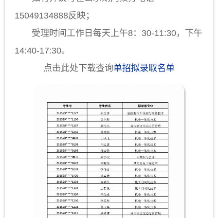
15049134888反映；
受理时间工作日每天上午8：30-11:30，下午
14:40-17:30。
点击此处下载查询
单招拟录取名单