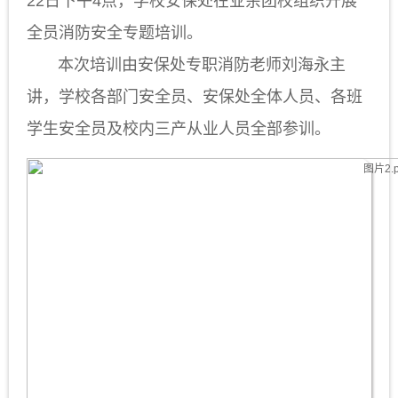
22日下午4点，学校安保处在业余团校组织开展
全员消防安全专题培训。
本次培训由安保处专职消防老师刘海永主
讲，学校各部门安全员、安保处全体人员、各班
学生安全员及校内三产从业人员全部参训。