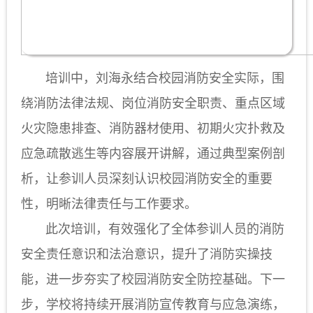
培训中，刘海永结合校园消防安全实际，围
绕消防法律法规、岗位消防安全职责、重点区域
火灾隐患排查、消防器材使用、初期火灾扑救及
应急疏散逃生等内容展开讲解，通过典型案例剖
析，让参训人员深刻认识校园消防安全的重要
性，明晰法律责任与工作要求。
此次培训，有效强化了全体参训人员的消防
安全责任意识和法治意识，提升了消防实操技
能，进一步夯实了校园消防安全防控基础。下一
步，学校将持续开展消防宣传教育与应急演练，