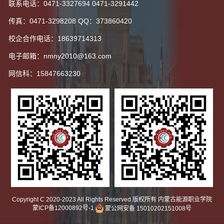
联系电话：0471-3327694 0471-3291442
传真：0471-3298208 QQ：373860420
校企合作电话：18639714313
电子邮箱：nmny2010@163.com
网信科：15847663230
Copyright C 2020-2023 All Rights Reserved 版权所有 内蒙古能源职业学院
蒙ICP备12000892号-1
蒙公网安备 15010202151008号