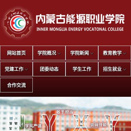
网站首页
学院概况
学院新闻
教育教学
党建工作
团委动态
学生工作
招生就业
合作交流