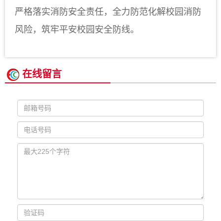
严格落实消防安全责任，全力防范化解校园消防
风险，筑牢平安校园安全防线。
在线留言