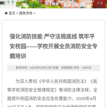
首页
>
建筑学校
>
强化消防技能 严守法规底线 筑牢平
安校园——学校开展全员消防安全专
题培训
发布时间：2026年04月23日
来源：本网原创
浏览：2969次
为深入贯彻《中华人民共和国消防法》《高
等学校消防安全管理规定》等消防法律法规，全
面提升校园消防安全应急处置能力，2026年4月