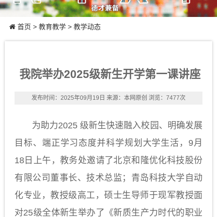
首页
>
教育教学
>
教学动态
我院举办2025级新生开学第一课讲座
发布时间：2025年09月19日
来源：本网原创
浏览：7477次
为助力2025 级新生快速融入校园、明确发展
目标、端正学习态度并科学规划大学生活，9月
18日上午，教务处邀请了北京和隆优化科技股份
有限公司董事长、技术总监；青岛科技大学自动
化专业，教授级高工，硕士生导师于现军教授面
对25级全体新生举办了《新质生产力时代的职业