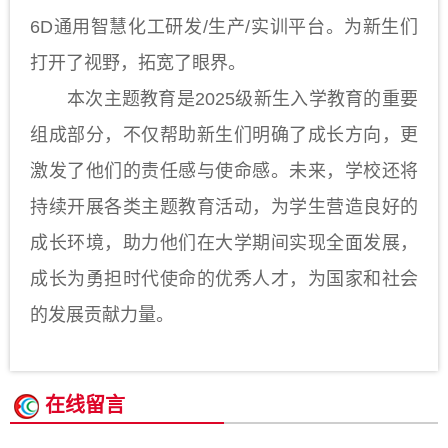
6D通用智慧化工研发/生产/实训平台。为新生们
打开了视野，拓宽了眼界。
本次主题教育是2025级新生入学教育的重要
组成部分，不仅帮助新生们明确了成长方向，更
激发了他们的责任感与使命感。未来，学校还将
持续开展各类主题教育活动，为学生营造良好的
成长环境，助力他们在大学期间实现全面发展，
成长为勇担时代使命的优秀人才，为国家和社会
的发展贡献力量。
在线留言