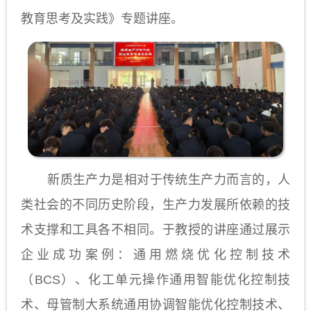
教育思考及实践》专题讲座。
新质生产力是相对于传统生产力而言的，人
类社会的不同历史阶段，生产力发展所依赖的技
术支撑和工具各不相同。于教授的讲座通过展示
企业成功案例：通用燃烧优化控制技术
（BCS）、化工单元操作通用智能优化控制技
术、母管制大系统通用协调智能优化控制技术、