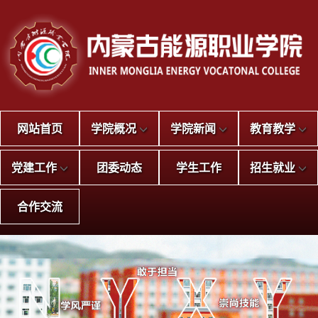
网站首页
学院概况
学院新闻
教育教学
党建工作
团委动态
学生工作
招生就业
合作交流