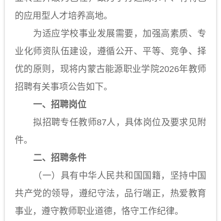
的应用型人才培养高地。
为适应学校事业发展需要，加强高素质、专
业化师资队伍建设，遵循公开、平等、竞争、择
优的原则，现将内蒙古能源职业学院
2026年教师
招聘有关事项公告如下。
一、招聘岗位
拟招聘专任教师
87人，具体岗位及要求见附
件。
二、招聘条件
（一）具有中华人民共和国国籍，坚持中国
共产党的领导，遵纪守法，品行端正，热爱教育
事业，遵守教师职业道德，恪守工作纪律。