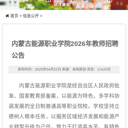
首页
>
信息公开
>
内蒙古能源职业学院2026年教师招聘
公告
发布时间：2026年04月22日
来源：本网原创
浏览：11420次
内蒙古能源职业学院是经自治区人民政府批
准、国家教育部备案，以能源为特色，多学科协
调发展的全日制普通高等职业院校。学校坚持立
德树人根本任务，以服务区域经济发展和能源产
业转型升级为己任，致力于打造高水平、有特色