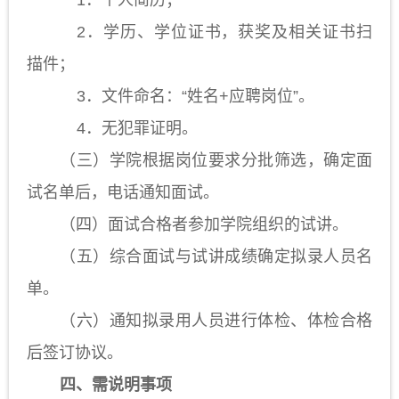
1．个人简历；
2．学历、学位证书，获奖及相关证书扫
描件；
3．
文件命名：
“姓名+应聘岗位”。
4．无犯罪证明。
（三）学院根据岗位要求分批筛选，确定面
试名单后，电话通知面试。
（四）面试合格者参加学院组织的试讲。
（五）综合面试与试讲成绩确定拟录人员名
单。
（六）通知拟录用人员进行体检、体检合格
后签订协议。
四、需说明事项