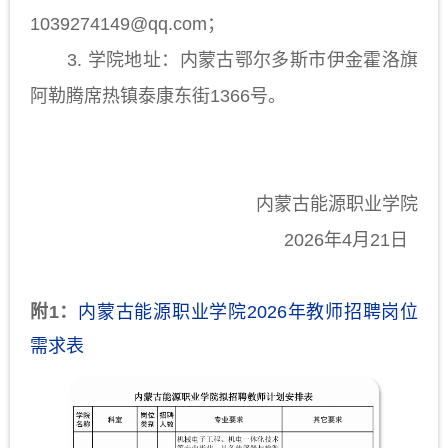
1039274149@qq.com；
3.
学院地址：内蒙古鄂尔多斯市伊金霍洛旗
阿勒腾席热镇泰康东街
1366号。
内蒙古能源职业学院
2026年4月21日
附
1
：
内蒙古能源职业学院2026年教师招聘岗位
需求表