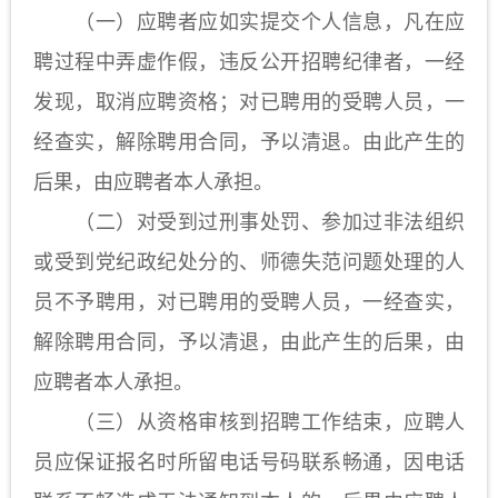
（一）应聘者应如实提交个人信息，凡在应
聘过程中弄虚作假，违反公开招聘纪律者，一经
发现，取消应聘资格；对已聘用的受聘人员，一
经查实，解除聘用合同，予以清退。由此产生的
后果，由应聘者本人承担。
（二）对受到过刑事处罚、参加过非法组织
或受到党纪政纪处分的、师德失范问题处理的人
员不予聘用，对已聘用的受聘人员，一经查实，
解除聘用合同，予以清退，由此产生的后果，由
应聘者本人承担。
（三）从资格审核到招聘工作结束，应聘人
员应保证报名时所留电话号码联系畅通，因电话