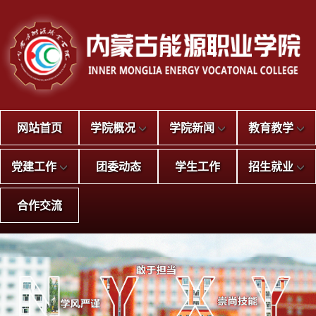
网站首页
学院概况
学院新闻
教育教学
党建工作
团委动态
学生工作
招生就业
合作交流