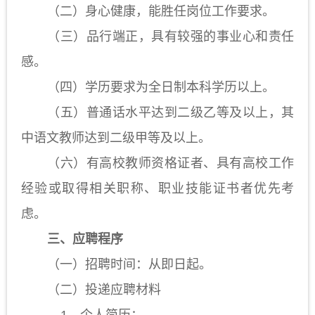
（二）身心健康，能胜任岗位工作要求。
（三）品行端正，具有较强的事业心和责任
感。
（四）学历要求为全日制本科学历以上。
（五）普通话水平达到二级乙等及以上，其
中语文教师达到二级甲等及以上。
（六）有高校教师资格证者、具有高校工作
经验或取得相关职称、职业技能证书者优先考
虑。
三、应聘程序
（一）招聘时间：从即日起。
（二）投递应聘材料