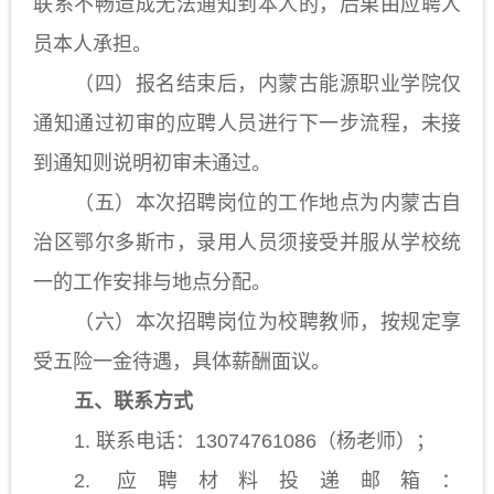
联系不畅造成无法通知到本人的，后果由应聘人
员本人承担。
（四）报名结束后，内蒙古能源职业学院仅
通知通过初审的应聘人员进行下一步流程，未接
到通知则说明初审未通过。
（五）本次招聘岗位的工作地点为内蒙古自
治区鄂尔多斯市，录用人员须接受并服从学校统
一的工作安排与地点分配。
（六）本次招聘岗位为校聘教师，按规定享
受五险一金待遇，具体薪酬面议。
五、联系方式
1.
联系电话：
13074761086（杨老师）；
2.
应聘材料投递邮箱：