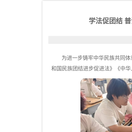
学法促团结 
为进一步铸牢中华民族共同体意识
和国民族团结进步促进法》《中华