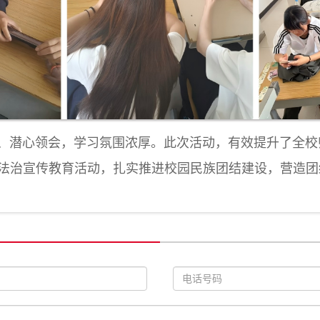
潜心领会，学习氛围浓厚。此次活动，有效提升了全校
法治宣传教育活动，扎实推进校园民族团结建设，营造团