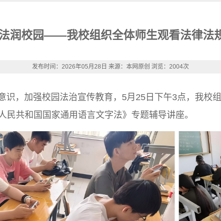
普法润校园——我校组织全体师生观看法律法
发布时间：2026年05月28日
来源：本网原创
浏览：2004次
，加强校园法治宣传教育，5月25日下午3点，我校组
人民共和国国家通用语言文字法》专题辅导讲座。