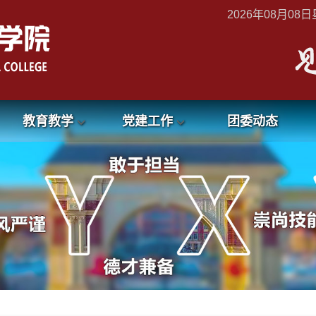
2026年08月08日星
教育教学
党建工作
团委动态