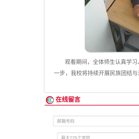
观看期间，全体师生认真学习、
一步，我校将持续开展民族团结与
在线留言