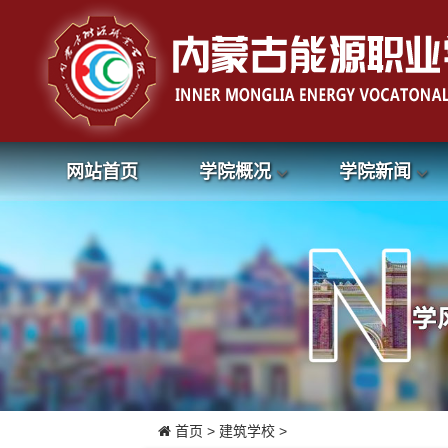
网站首页
学院概况
学院新闻
首页
>
建筑学校
>