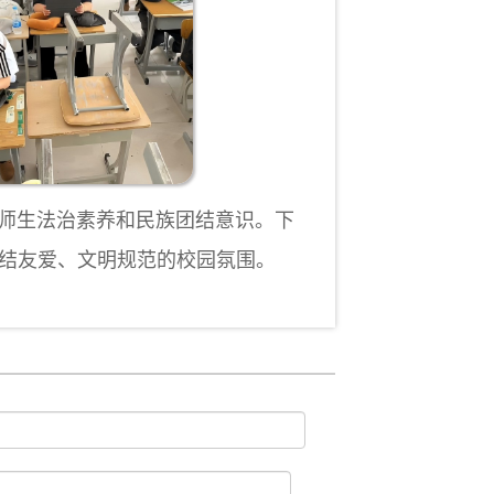
师生法治素养和民族团结意识。下
结友爱、文明规范的校园氛围。