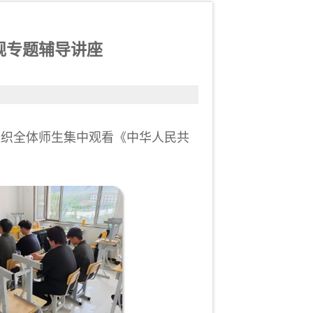
规专题辅导讲座
织全体师生集中观看《中华人民共