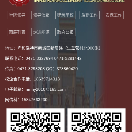
学院领导
领导信箱
建筑学校
后勤工作
安保工作
图展列表
走进能源
政府公报
地址：呼和浩特市新城区新尼路（生盖营村北900米）
联系电话：0471-3327694 0471-3291442
传真：0471-3298208 QQ：373860420
校企合作电话：18639714313
电子邮箱：nmny2010@163.com
网信科：15847663230