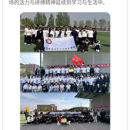
场的活力与拼搏精神延续到学习与生活中。