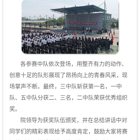
各参赛中队依次登场，用整齐有力的动作、
创意十足的队形展现了昂扬向上的青春风采，现
场掌声不断。最终，三中队斩获第一名，一中
队、五中队分获二、三名，二中队荣获优秀组织
奖。
院领导为获奖队伍颁奖，并在总结讲话中对
同学们的精彩表现给予高度肯定，鼓励大家将赛