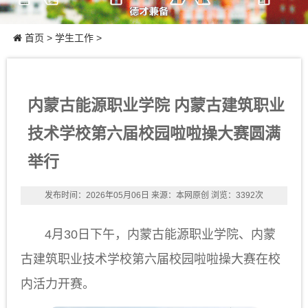
首页
>
学生工作
>
内蒙古能源职业学院 内蒙古建筑职业
技术学校第六届校园啦啦操大赛圆满
举行
发布时间：2026年05月06日
来源：本网原创
浏览：3392次
4月30日下午，内蒙古能源职业学院、内蒙
古建筑职业技术学校第六届校园啦啦操大赛在校
内活力开赛。