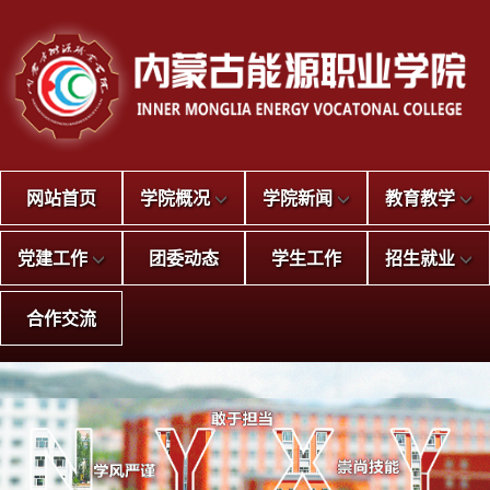
网站首页
学院概况
学院新闻
教育教学
党建工作
团委动态
学生工作
招生就业
合作交流