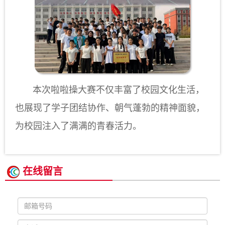
本次啦啦操大赛不仅丰富了校园文化生活，
也展现了学子团结协作、朝气蓬勃的精神面貌，
为校园注入了满满的青春活力。
在线留言