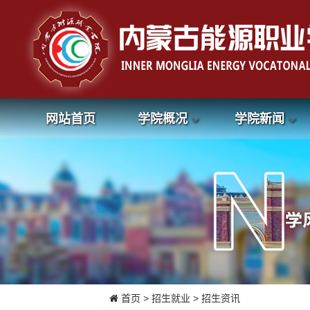
网站首页
学院概况
学院新闻
首页
>
招生就业
>
招生资讯