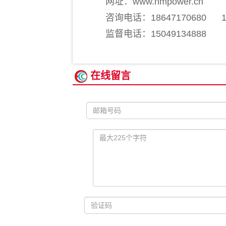
网址：www.nmpower.cn
咨询电话：18647170680 156
监督电话：15049134888
在线留言