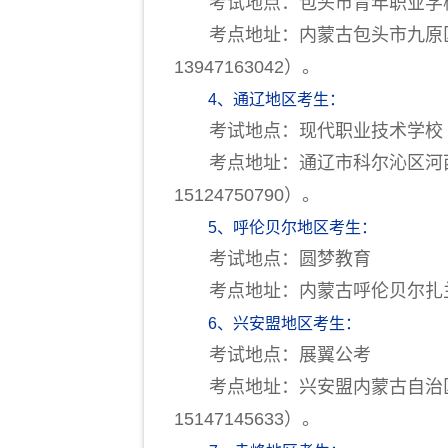
考试地点：包头市青年职业学
考点地址：内蒙古包头市九原区
13947163042）。
4、通辽地区考生：
考试地点：现代职业技术学校
考点地址：通辽市科尔沁区河西街
15124750790）。
5、呼伦贝尔地区考生：
考试地点：圆梦教育
考点地址：内蒙古呼伦贝尔扎兰
6、兴安盟地区考生：
考试地点：展翼公考
考点地址：兴安盟内蒙古自治区兴
15147145633）。