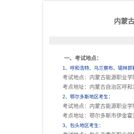
内蒙古
一、考试地点：
1、呼和浩特、乌兰察布、锡林郭
考试地点：内蒙古能源职业学院
考点地址：内蒙古自治区呼和浩特市
2、鄂尔多斯地区考生：
考试地点：内蒙古能源职业学院(
考点地址：鄂尔多斯市伊金霍洛旗阿
3、包头地区考生：