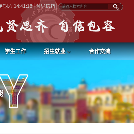
期六 14:41:18
领导信箱
学生工作
招生就业
合作交流