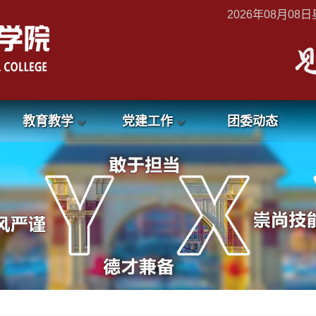
2026年08月08日星
教育教学
党建工作
团委动态