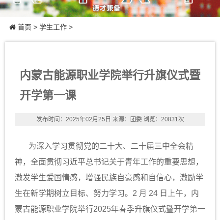
首页
>
学生工作
>
内蒙古能源职业学院举行升旗仪式暨
开学第一课
发布时间：2025年02月25日
来源：团委
浏览：20831次
为深入学习贯彻党的二十大、二十届三中全会精
神，全面贯彻习近平总书记关于青年工作的重要思想，
激发学生爱国情感，增强民族自豪感和自信心，激励学
生在新学期树立目标、努力学习。2 月 24 日上午，内
蒙古能源职业学院举行2025年春季升旗仪式暨开学第一