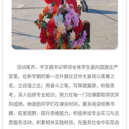
活动尾声，宇文娟书记带领全体学生面向国旗庄严
宣誓。在新学期的第一次升旗仪式中大家将以青春之
名，立自强之志；用奋斗之笔，写辉煌篇章，积极思
考，深入钻研专业知识，努力在每一门功课都取得优异
的成绩。她激励同学们在课余时间，要多阅读经典书
籍，拓宽视野，提升思维能力。积极参加专业实习与志
愿服务活动，积累相关实践经验，在服务社会中实现自