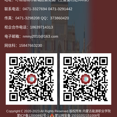
联系电话：0471-3327694 0471-3291442
传真：0471-3298208 QQ：373860420
校企合作电话：18639714313
电子邮箱：nmny2010@163.com
网信科：15847663230
Copyright C 2020-2023 All Rights Reserved 版权所有 内蒙古能源职业学院
蒙ICP备12000892号-1
蒙公网安备 15010202151008号