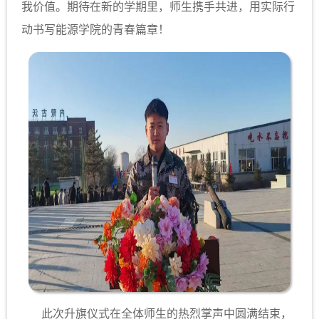
我价值。期待在新的学期里，师生携手共进，用实际行
动书写能源学院的青春篇章！
此次升旗仪式在全体师生的热烈掌声中圆满结束，