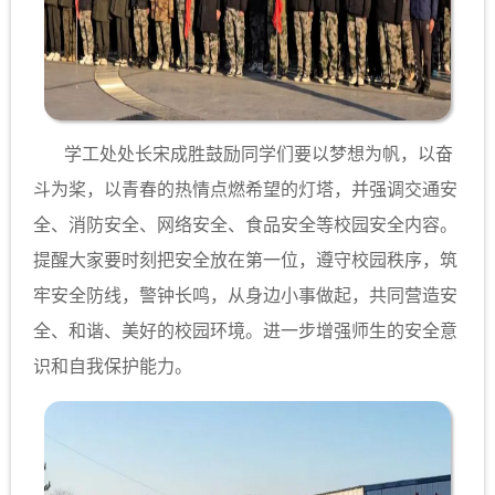
学工处处长宋成胜鼓励同学们要以梦想为帆，以奋
斗为桨，以青春的热情点燃希望的灯塔，并强调交通安
全、消防安全、网络安全、食品安全等校园安全内容。
提醒大家要时刻把安全放在第一位，遵守校园秩序，筑
牢安全防线，警钟长鸣，从身边小事做起，共同营造安
全、和谐、美好的校园环境。进一步增强师生的安全意
识和自我保护能力。