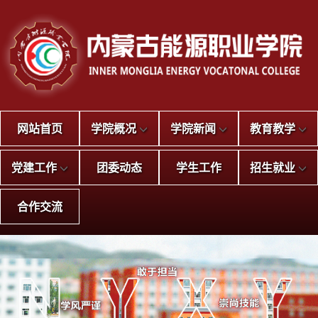
网站首页
学院概况
学院新闻
教育教学
党建工作
团委动态
学生工作
招生就业
合作交流