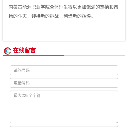
内蒙古能源职业学院全体师生将以更加饱满的热情和昂
扬的斗志，迎接新的挑战，创造新的辉煌。
在线留言