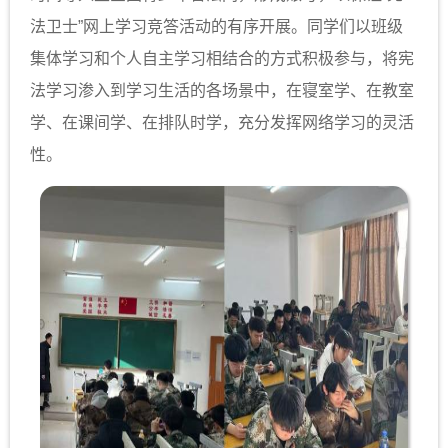
法卫士”网上学习竞答活动的有序开展。同学们以班级
集体学习和个人自主学习相结合的方式积极参与，将宪
法学习渗入到学习生活的各场景中，在寝室学、在教室
学、在课间学、在排队时学，充分发挥网络学习的灵活
性。