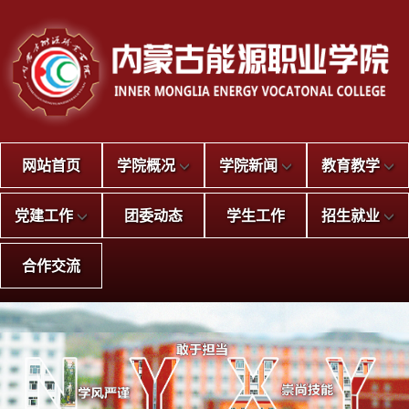
网站首页
学院概况
学院新闻
教育教学
党建工作
团委动态
学生工作
招生就业
合作交流