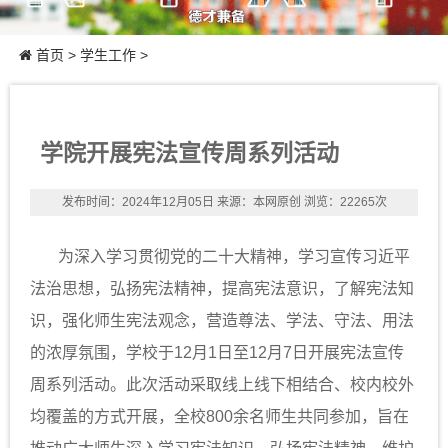
首页
>
学生工作
>
学院开展宪法宣传周系列活动
发布时间：2024年12月05日
来源：本网原创
浏览：22265次
为深入学习贯彻党的二十大精神，学习宣传习近平
法治思想，弘扬宪法精神，提高宪法意识，了解宪法知
识，强化师生宪法观念，营造尊法、学法、守法、用法
的浓厚氛围，学校于12月1日至12月7日开展宪法宣传
周系列活动。此次活动采取线上线下相结合、校内校外
均覆盖的方式开展，全校800余名师生共同参加，旨在