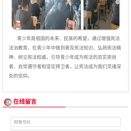
青少年是祖国的未来、民族的希望，通过增强宪法
法治教育，在青少年中做到普及宪法知识、弘扬宪法精
神、树立宪法权威，引导青少年成为宪法的忠实崇尚
者、自觉遵守者和坚定捍卫者，让宪法成为我们灵魂深
处的信仰。
在线留言