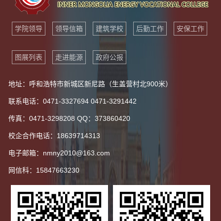
学院领导
领导信箱
建筑学校
后勤工作
安保工作
图展列表
走进能源
政府公报
地址：呼和浩特市新城区新尼路（生盖营村北900米）
联系电话：0471-3327694 0471-3291442
传真：0471-3298208 QQ：373860420
校企合作电话：18639714313
电子邮箱：nmny2010@163.com
网信科：15847663230