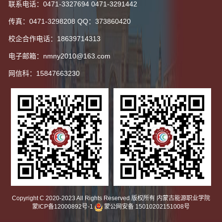
联系电话：0471-3327694 0471-3291442
传真：0471-3298208 QQ：373860420
校企合作电话：18639714313
电子邮箱：nmny2010@163.com
网信科：15847663230
Copyright C 2020-2023 All Rights Reserved 版权所有 内蒙古能源职业学院
蒙ICP备12000892号-1
蒙公网安备 15010202151008号