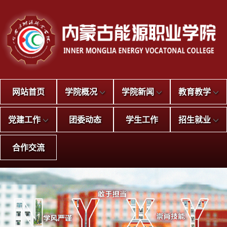
网站首页
学院概况
学院新闻
教育教学
党建工作
团委动态
学生工作
招生就业
合作交流