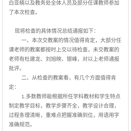
白亚楠以及教务处全体人员及部分任课教师参加
了本次检查。
现将检查的具体情况总结通报如下：
一、本次交教案的情况值得肯定，大部分任
课老师的教案都按时上交以待检查，未交教案的
老师有杜建龙、刘旭映、银峰，对以上老师通报
批评。
二、从检查的教案看，有几个方面值得肯
定：
1.多数教师能根据所任学科教材和学生特点
制定教学目标，教学步骤齐全，教学设计合理，
过程条理清晰，重难点把握准确到位，用语用字
准确规范。