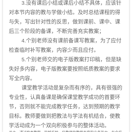
3.没有课后小结或课后小结不具体，应该针
对本节内容的教与学做小结。及时总结课程的得
与失，写出针对性的反思，做到课前、课中、课
后三个阶段的备课，不断完善充实教案；
4.个别老师没有课前备课写教案，为了应付
检查临时补写教案，内容少而且应付。
5.个别老师交的电子版教案打印稿，但是缺
失好多内容，电子版教案要按照纸质教案的要求
写全内容。
课堂教学活动是复杂而有序的，具有很强的
专业性，认真备课是确保课堂教学成功的首要环
节，否则就不能完成教学任务，达到预期的教学
目标。教师要做到把教法与学法有机结合，使教
学活动成为一个双向积极参与的整体活动。