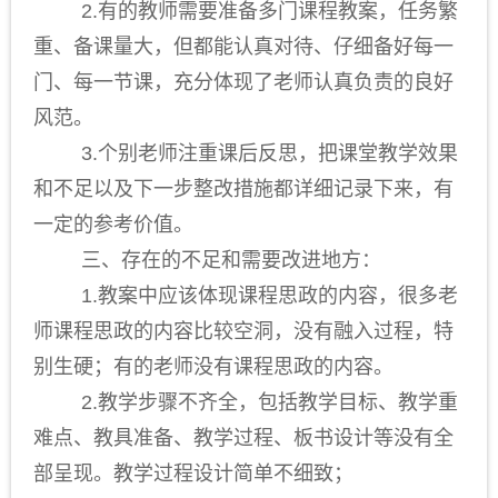
2.有的教师需要准备多门课程教案，任务繁
重、备课量大，但都能认真对待、仔细备好每一
门、每一节课，充分体现了老师认真负责的良好
风范。
3.个别老师注重课后反思，把课堂教学效果
和不足以及下一步整改措施都详细记录下来，有
一定的参考价值。
三、存在的不足和需要改进地方：
1.教案中应该体现课程思政的内容，很多老
师课程思政的内容比较空洞，没有融入过程，特
别生硬；有的老师没有课程思政的内容。
2.教学步骤不齐全，包括教学目标、教学重
难点、教具准备、教学过程、板书设计等没有全
部呈现。教学过程设计简单不细致；